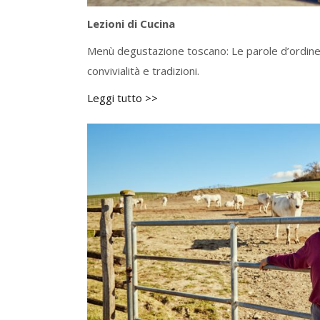
Lezioni di Cucina
Menù degustazione toscano: Le parole d’ordine 
convivialità e tradizioni.
Leggi tutto >>