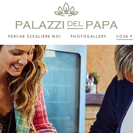
PERCHE SCEGLIERE NOI
PHOTOGALLERY
COSA F