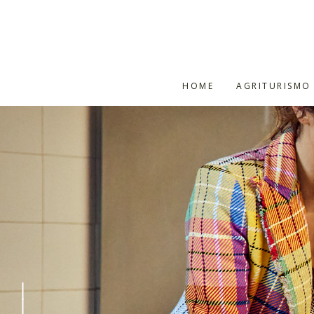
HOME
AGRITURISMO