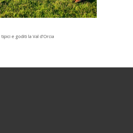
tipici e goditi la Val d’Orcia