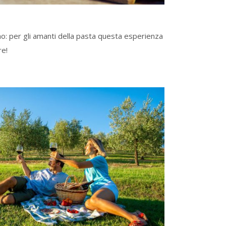
iamo: per gli amanti della pasta questa esperienza
re!