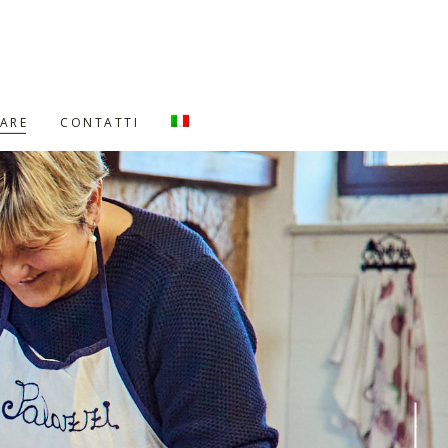
ARE
CONTATTI