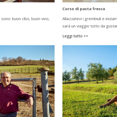
Corso di pasta fresca
sono: buon cibo, buon vino,
Allacciatevi i grembiuli e iniz
sarà un viaggio tutto da gusta
Leggi tutto >>