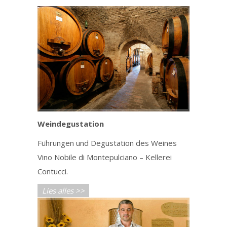
Weindegustation
Führungen und Degustation des Weines
Vino Nobile di Montepulciano – Kellerei
Contucci.
Lies alles >>