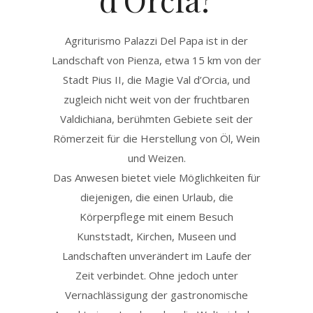
Agriturismo Palazzi Del Papa ist in der
Landschaft von Pienza, etwa 15 km von der
Stadt Pius II, die Magie Val d’Orcia, und
zugleich nicht weit von der fruchtbaren
Valdichiana, berühmten Gebiete seit der
Römerzeit für die Herstellung von Öl, Wein
und Weizen.
Das Anwesen bietet viele Möglichkeiten für
diejenigen, die einen Urlaub, die
Körperpflege mit einem Besuch
Kunststadt, Kirchen, Museen und
Landschaften unverändert im Laufe der
Zeit verbindet. Ohne jedoch unter
Vernachlässigung der gastronomische