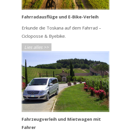
Fahrradausflüge und E-Bike-Verleih
Erkunde die Toskana auf dem Fahrrad –
Cicloposse & Byebike.
Lies alles >>
Fahrzeugverleih und Mietwagen mit
Fahrer