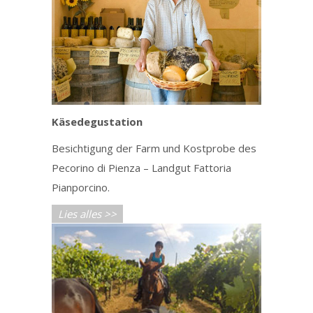
Käsedegustation
Besichtigung der Farm und Kostprobe des
Pecorino di Pienza – Landgut Fattoria
Pianporcino.
Lies alles >>