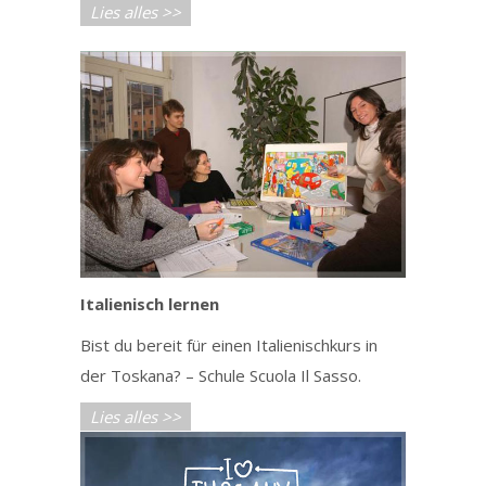
Lies alles >>
Italienisch lernen
Bist du bereit für einen Italienischkurs in
der Toskana? – Schule Scuola Il Sasso.
Lies alles >>