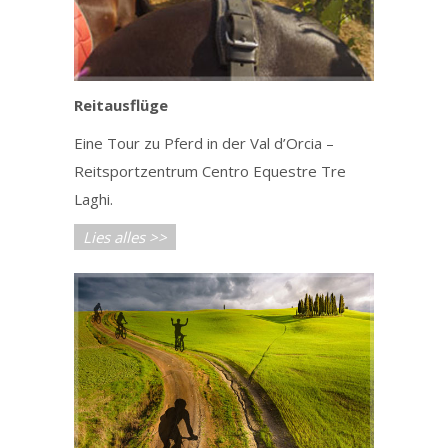
Reitausflüge
Eine Tour zu Pferd in der Val d’Orcia –
Reitsportzentrum Centro Equestre Tre
Laghi.
Lies alles >>