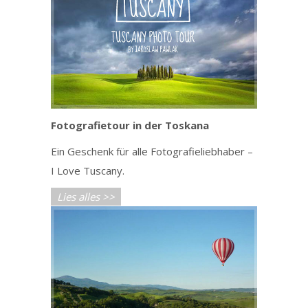
Fotografietour in der Toskana
Ein Geschenk für alle Fotografieliebhaber –
I Love Tuscany.
Lies alles >>