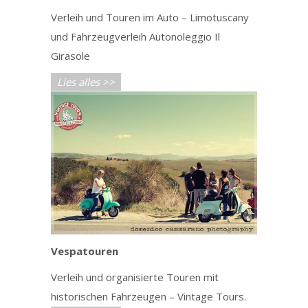
Verleih und Touren im Auto – Limotuscany
und Fahrzeugverleih Autonoleggio Il
Girasole
Lies alles >>
Vespatouren
Verleih und organisierte Touren mit
historischen Fahrzeugen – Vintage Tours.