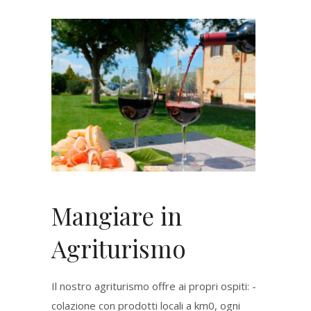
Mangiare in
Agriturismo
Il nostro agriturismo offre ai propri ospiti: -
colazione con prodotti locali a km0, ogni