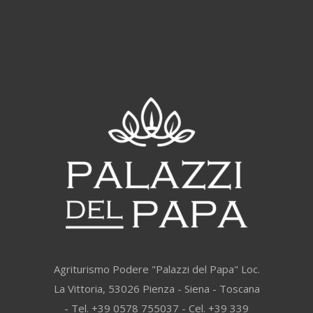
Agriturismo Podere "Palazzi del Papa" Loc.
La Vittoria, 53026 Pienza - Siena - Toscana
- Tel. +39 0578 755037 - Cel. +39 339