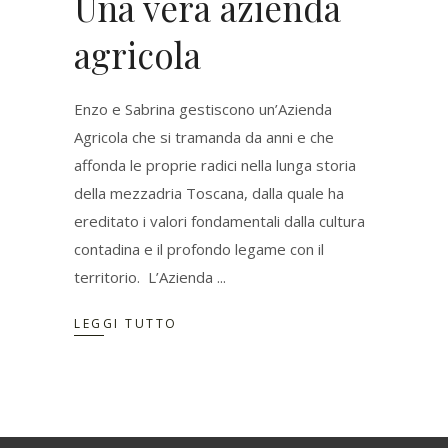
Una vera azienda
agricola
Enzo e Sabrina gestiscono un’Azienda
Agricola che si tramanda da anni e che
affonda le proprie radici nella lunga storia
della mezzadria Toscana, dalla quale ha
ereditato i valori fondamentali dalla cultura
contadina e il profondo legame con il
territorio. L’Azienda
LEGGI TUTTO