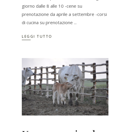
giorno dalle 8 alle 10 -cene su
prenotazione da aprile a settembre -corsi
di cucina su prenotazione
LEGGI TUTTO