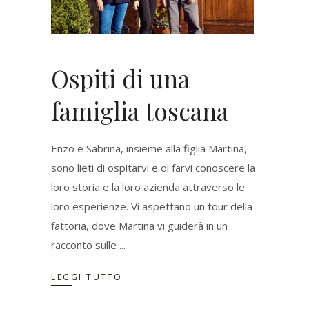
Ospiti di una
famiglia toscana
Enzo e Sabrina, insieme alla figlia Martina,
sono lieti di ospitarvi e di farvi conoscere la
loro storia e la loro azienda attraverso le
loro esperienze. Vi aspettano un tour della
fattoria, dove Martina vi guiderà in un
racconto sulle
LEGGI TUTTO