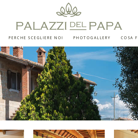
PERCHE SCEGLIERE NOI
PHOTOGALLERY
COSA F