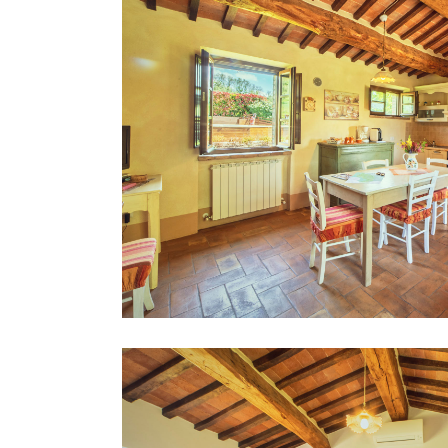
Appartamento Pi