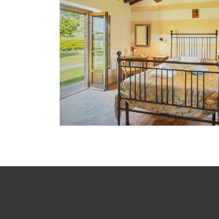
Camere La Canonica