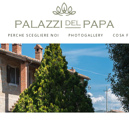
PERCHE SCEGLIERE NOI
PHOTOGALLERY
COSA F