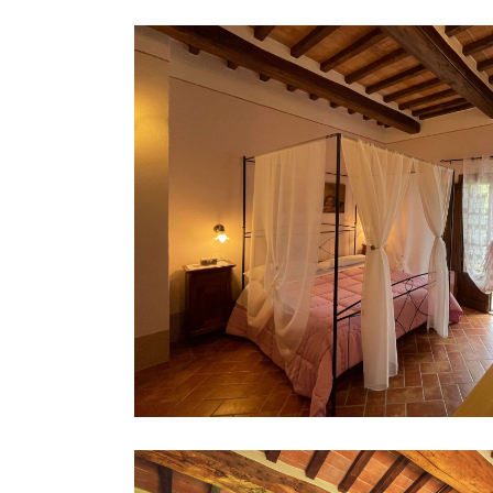
Appartamento Pi