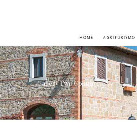
HOME
AGRITURISMO
Gallery Two Columns