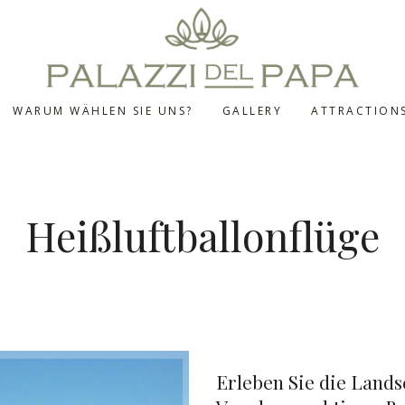
WARUM WÄHLEN SIE UNS?
GALLERY
ATTRACTION
Heißluftballonflüge
Erleben Sie die Lands