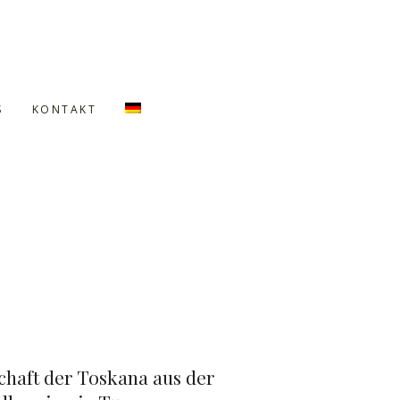
S
KONTAKT
chaft der Toskana aus der