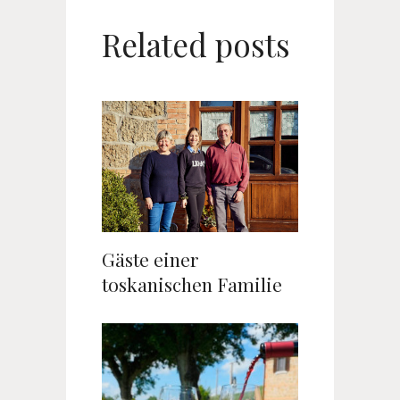
Related posts
Gäste einer
toskanischen Familie