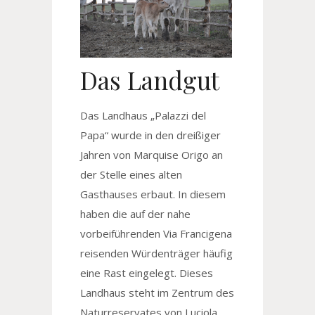
Das Landgut
Das Landhaus „Palazzi del
Papa“ wurde in den dreißiger
Jahren von Marquise Origo an
der Stelle eines alten
Gasthauses erbaut. In diesem
haben die auf der nahe
vorbeiführenden Via Francigena
reisenden Würdenträger häufig
eine Rast eingelegt. Dieses
Landhaus steht im Zentrum des
Naturreservates von Luciola