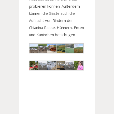
probieren können. Außerdem
können die Gäste auch die
Aufzucht von Rindern der
Chianina Rasse. Hühnern, Enten
und Kaninchen besichtigen.