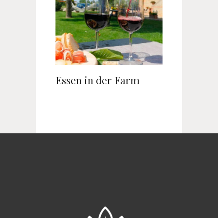
Essen in der Farm